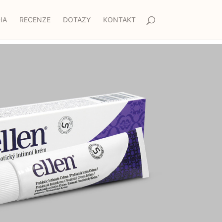
IA
RECENZE
DOTAZY
KONTAKT